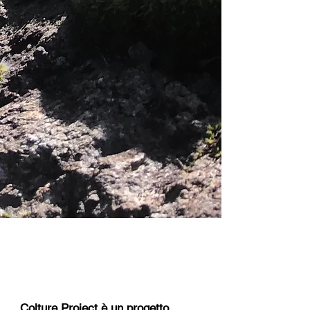
Colture Project è un progetto