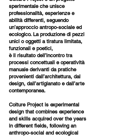
sperimentale che unisce
professionalità, esperienze e
abilità differenti, seguendo
un’approccio antropo-sociale ed
ecologico. La produzione di pezzi
unici o oggetti a tiratura limitata,
funzionali e poetici,
è il risultato dell’incontro tra
processi concettuali e operatività
manuale derivanti da pratiche
provenienti dall’architettura, dal
design, dall’artigianato e dall’arte
contemporanea.
Colture Project is experimental
design that combines experience
and skills acquired over the years
in different fields, following an
anthropo-social and ecological